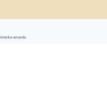
islanka-amanda